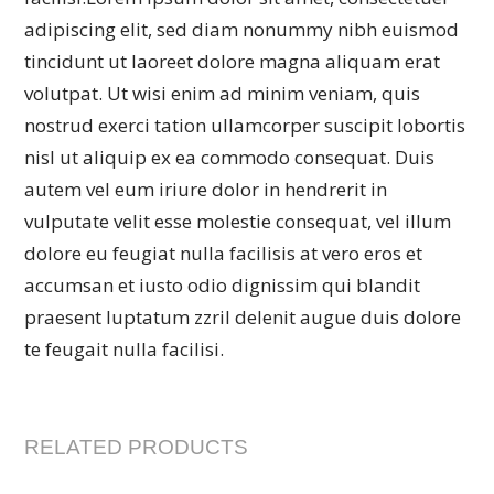
adipiscing elit, sed diam nonummy nibh euismod
tincidunt ut laoreet dolore magna aliquam erat
volutpat. Ut wisi enim ad minim veniam, quis
nostrud exerci tation ullamcorper suscipit lobortis
nisl ut aliquip ex ea commodo consequat. Duis
autem vel eum iriure dolor in hendrerit in
vulputate velit esse molestie consequat, vel illum
dolore eu feugiat nulla facilisis at vero eros et
accumsan et iusto odio dignissim qui blandit
praesent luptatum zzril delenit augue duis dolore
te feugait nulla facilisi.
RELATED PRODUCTS