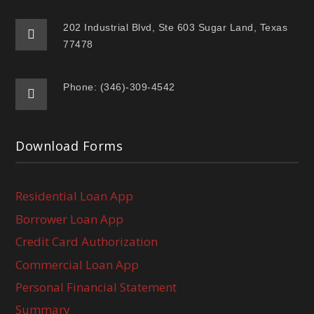
202 Industrial Blvd, Ste 603 Sugar Land, Texas
77478
Phone: (346)-309-4542
Download Forms
Residential Loan App
Borrower Loan App
Credit Card Authorization
Commercial Loan App
Personal Financial Statement
Summary