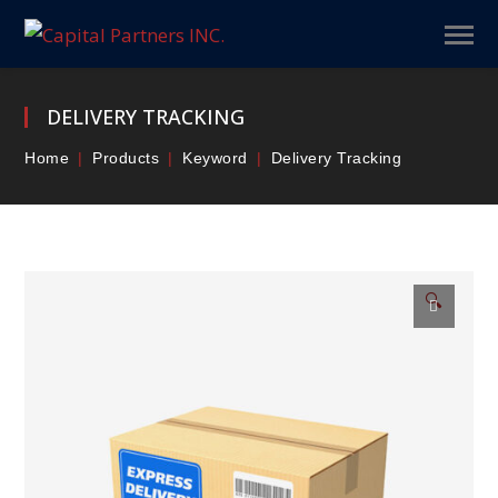
DELIVERY TRACKING
Home
Products
Keyword
Delivery Tracking
🔍