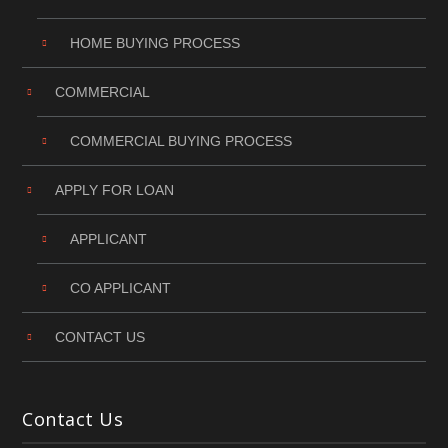
HOME BUYING PROCESS
COMMERCIAL
COMMERCIAL BUYING PROCESS
APPLY FOR LOAN
APPLICANT
CO APPLICANT
CONTACT US
Contact Us