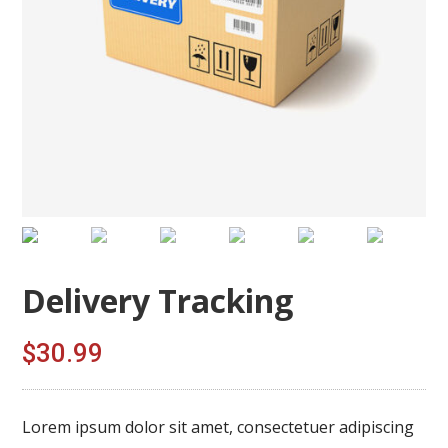
Delivery Tracking
$
30.99
Lorem ipsum dolor sit amet, consectetuer adipiscing