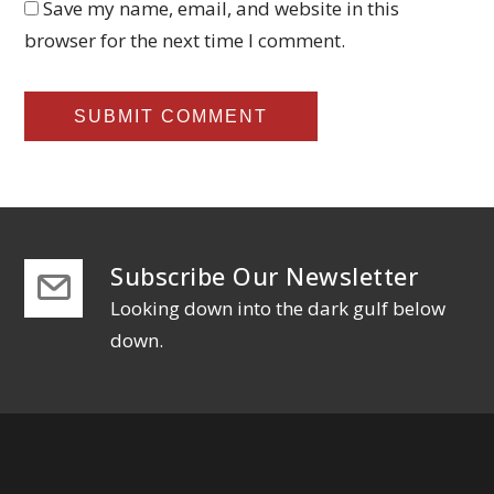
Save my name, email, and website in this
browser for the next time I comment.
Subscribe Our Newsletter
Looking down into the dark gulf below
down.