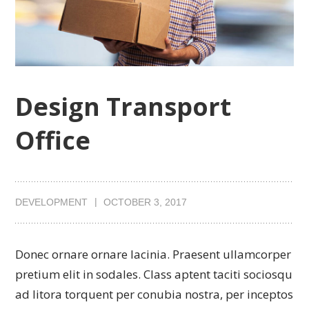
Design Transport
Office
DEVELOPMENT
OCTOBER 3, 2017
Donec ornare ornare lacinia. Praesent ullamcorper
pretium elit in sodales. Class aptent taciti sociosqu
ad litora torquent per conubia nostra, per inceptos