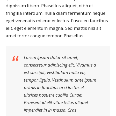
dignissim libero. Phasellus aliquet, nibh et
fringilla interdum, nulla diam fermentum neque,
eget venenatis mi erat et lectus. Fusce eu faucibus
elit, eget elementum magna. Sed mattis nisl sit
amet tortor congue tempor. Phasellus
Lorem ipsum dolor sit amet,
consectetur adipiscing elit. Vivamus a
est suscipit, vestibulum nulla eu,
tempor ligula. Vestibulum ante ipsum
primis in faucibus orci luctus et
ultrices posuere cubilia Curae;
Praesent id elit vitae tellus aliquet
imperdiet in in massa. Cras