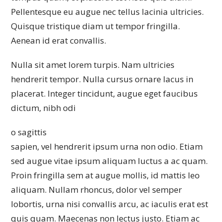
Pellentesque eu augue nec tellus lacinia ultricies.
Quisque tristique diam ut tempor fringilla.
Aenean id erat convallis.
Nulla sit amet lorem turpis. Nam ultricies
hendrerit tempor. Nulla cursus ornare lacus in
placerat. Integer tincidunt, augue eget faucibus
dictum, nibh odi
o sagittis
sapien, vel hendrerit ipsum urna non odio. Etiam
sed augue vitae ipsum aliquam luctus a ac quam.
Proin fringilla sem at augue mollis, id mattis leo
aliquam. Nullam rhoncus, dolor vel semper
lobortis, urna nisi convallis arcu, ac iaculis erat est
quis quam. Maecenas non lectus justo. Etiam ac