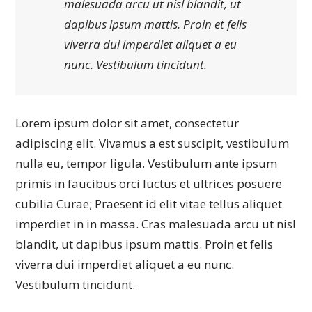
malesuada arcu ut nisl blandit, ut
dapibus ipsum mattis. Proin et felis
viverra dui imperdiet aliquet a eu
nunc. Vestibulum tincidunt.
Lorem ipsum dolor sit amet, consectetur
adipiscing elit. Vivamus a est suscipit, vestibulum
nulla eu, tempor ligula. Vestibulum ante ipsum
primis in faucibus orci luctus et ultrices posuere
cubilia Curae; Praesent id elit vitae tellus aliquet
imperdiet in in massa. Cras malesuada arcu ut nisl
blandit, ut dapibus ipsum mattis. Proin et felis
viverra dui imperdiet aliquet a eu nunc.
Vestibulum tincidunt.