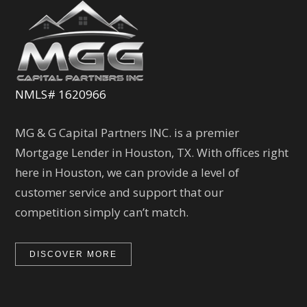
NMLS# 1620966
MG & G Capital Partners INC. is a premier
Mortgage Lender in Houston, TX. With offices right
here in Houston, we can provide a level of
customer service and support that our
competition simply can’t match.
DISCOVER MORE