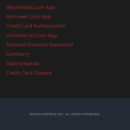
Residential Loan App
Borrower Loan App
Credit Card Authorization
Commercial Loan App
Personal Financial Statement
Summary
Debt Schedule
Credit Card Consent
GRAPHICSXPRESS.NET
. ALL RIGHTS RESERVED.