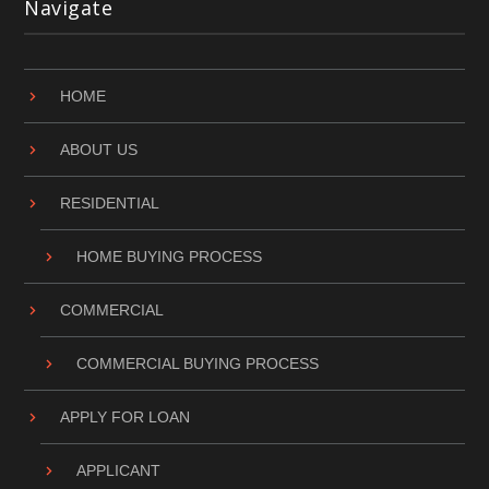
Navigate
HOME
ABOUT US
RESIDENTIAL
HOME BUYING PROCESS
COMMERCIAL
COMMERCIAL BUYING PROCESS
APPLY FOR LOAN
APPLICANT