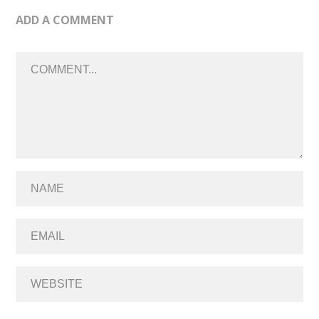
ADD A COMMENT